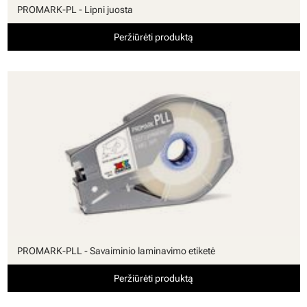
PROMARK-PL - Lipni juosta
Peržiūrėti produktą
PROMARK-PLL - Savaiminio laminavimo etiketė
Peržiūrėti produktą