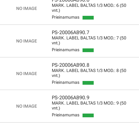
MARK. LABEL BALTAS 1/3 MOD.: 6 (50
vnt.)
Prieinamumas
PS-20006AB90.7
MARK. LABEL BALTAS 1/3 MOD.: 7 (50
vnt.)
Prieinamumas
PS-20006AB90.8
MARK. LABEL BALTAS 1/3 MOD.: 8 (50
vnt.)
Prieinamumas
PS-20006AB90.9
MARK. LABEL BALTAS 1/3 MOD.: 9 (50
vnt.)
Prieinamumas