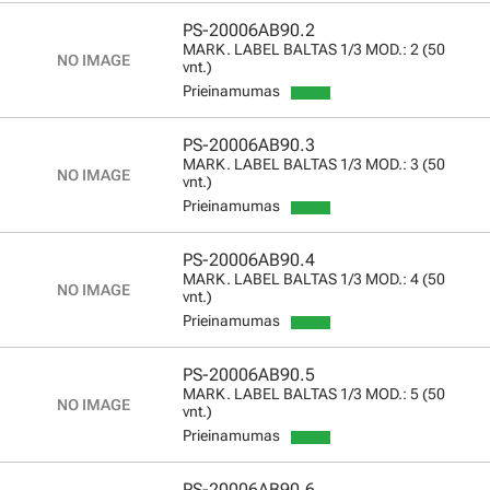
PS-20006AB90.2
MARK. LABEL BALTAS 1/3 MOD.: 2 (50
vnt.)
Prieinamumas
PS-20006AB90.3
MARK. LABEL BALTAS 1/3 MOD.: 3 (50
vnt.)
Prieinamumas
PS-20006AB90.4
MARK. LABEL BALTAS 1/3 MOD.: 4 (50
vnt.)
Prieinamumas
PS-20006AB90.5
MARK. LABEL BALTAS 1/3 MOD.: 5 (50
vnt.)
Prieinamumas
PS-20006AB90.6